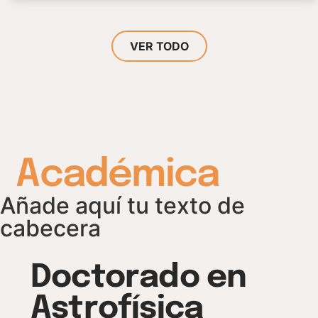
VER TODO
Académica
Añade aquí tu texto de
cabecera
Doctorado en
Astrofísica