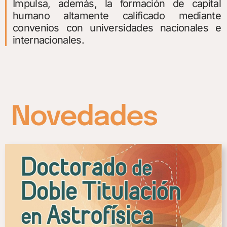
Impulsa, además, la formación de capital
humano altamente calificado mediante
convenios con universidades nacionales e
internacionales.
Novedades