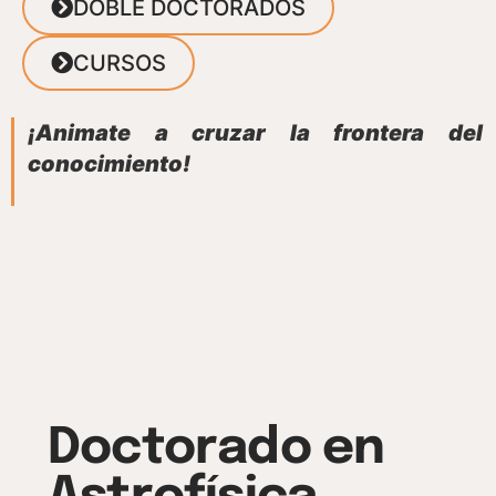
DOBLE DOCTORADOS
CURSOS
¡Animate a cruzar la frontera del
conocimiento!
Doctorado en