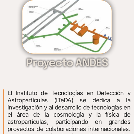
Proyecto ANDES
El Instituto de Tecnologías en Detección y
Astropartículas (ITeDA) se dedica a la
investigación y al desarrollo de tecnologías en
el área de la cosmología y la física de
astropartículas, participando en grandes
proyectos de colaboraciones internacionales.