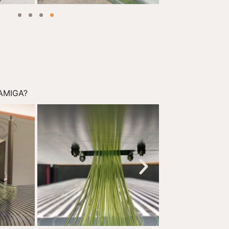
 AMIGA?