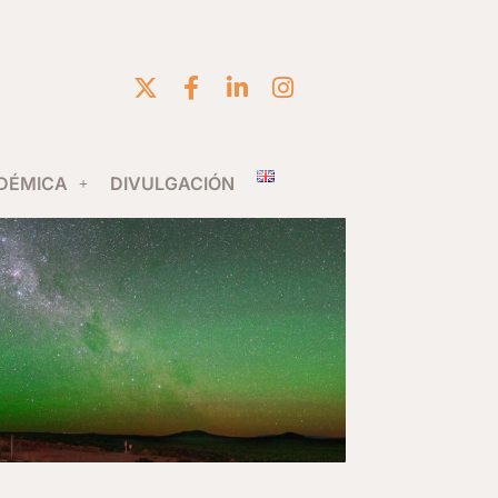
DÉMICA
DIVULGACIÓN