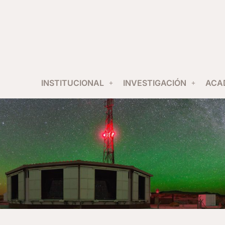
INSTITUCIONAL
INVESTIGACIÓN
ACA