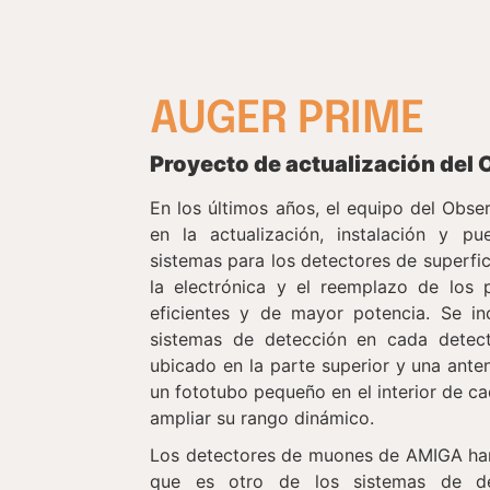
AUGER PRIME
Proyecto de actualización del 
En los últimos años, el equipo del Obse
en la actualización, instalación y p
sistemas para los detectores de superfic
la electrónica y el reemplazo de los 
eficientes y de mayor potencia. Se i
sistemas de detección en cada detecto
ubicado en la parte superior y una ante
un fototubo pequeño en el interior de ca
ampliar su rango dinámico.
Los detectores de muones de AMIGA han
que es otro de los sistemas de d