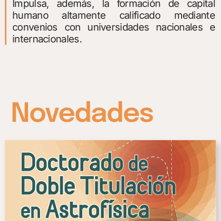
Impulsa, además, la formación de capital
humano altamente calificado mediante
convenios con universidades nacionales e
internacionales.
Novedades