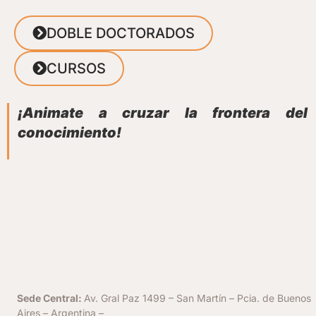
DOBLE DOCTORADOS
CURSOS
¡Animate a cruzar la frontera del
conocimiento!
Sede Central:
Av. Gral Paz 1499 – San Martín – Pcia. de Buenos
Aires – Argentina –