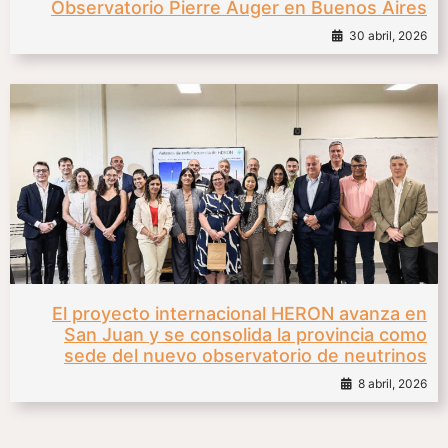
Observatorio Pierre Auger en Buenos Aires
30 abril, 2026
El proyecto internacional HERON avanza en
San Juan y se consolida la provincia como
sede del nuevo observatorio de neutrinos
8 abril, 2026