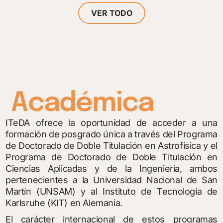
VER TODO
Académica
ITeDA ofrece la oportunidad de acceder a una
formación de posgrado única a través del Programa
de Doctorado de Doble Titulación en Astrofísica y el
Programa de Doctorado de Doble Titulación en
Ciencias Aplicadas y de la Ingeniería, ambos
pertenecientes a la Universidad Nacional de San
Martín (UNSAM) y al Instituto de Tecnología de
Karlsruhe (KIT) en Alemania.
El carácter internacional de estos programas