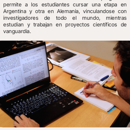
permite a los estudiantes cursar una etapa en
Argentina y otra en Alemania, vinculandose con
investigadores de todo el mundo, mientras
estudian y trabajan en proyectos científicos de
vanguardia.