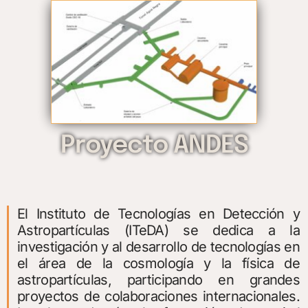
Proyecto ANDES
El Instituto de Tecnologías en Detección y
Astropartículas (ITeDA) se dedica a la
investigación y al desarrollo de tecnologías en
el área de la cosmología y la física de
astropartículas, participando en grandes
proyectos de colaboraciones internacionales.