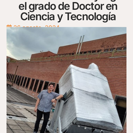
el grado de Doctor en
Ciencia y Tecnología
26 agosto, 2024