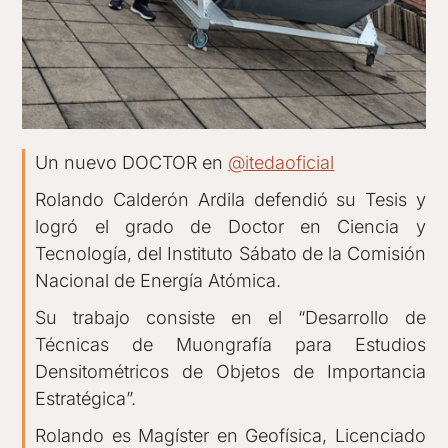
Un nuevo DOCTOR en
@itedaoficial
Rolando Calderón Ardila defendió su Tesis y
logró el grado de Doctor en Ciencia y
Tecnología, del Instituto Sábato de la Comisión
Nacional de Energía Atómica.
Su trabajo consiste en el “Desarrollo de
Técnicas de Muongrafía para Estudios
Densitométricos de Objetos de Importancia
Estratégica”.
Rolando es Magíster en Geofísica, Licenciado