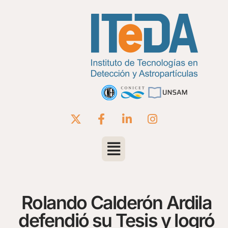
Rolando Calderón Ardila
defendió su Tesis y logró