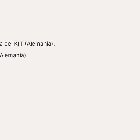
 del KIT (Alemania).
(Alemania)