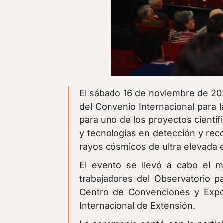
El sábado
16 de noviembre
de 202
del Convenio Internacional para 
para uno de los proyectos científ
y tecnologías en detección y rec
rayos cósmicos de ultra elevada 
El evento se llevó a cabo el m
trabajadores del Observatorio pa
Centro de Convenciones y Expos
Internacional de Extensión.