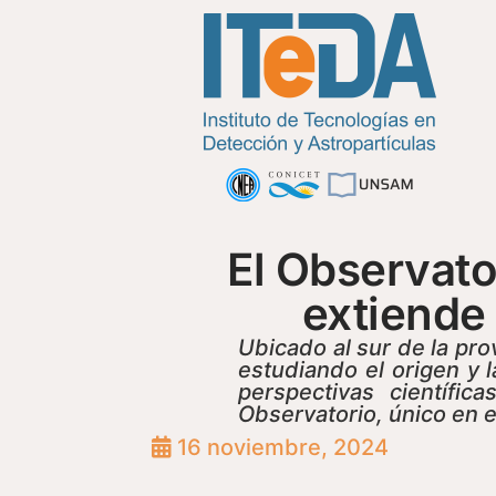
El Observato
extiende
Ubicado al sur de la pr
estudiando el origen y 
perspectivas científi
Observatorio, único en 
16 noviembre, 2024