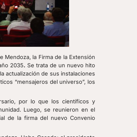
de Mendoza, la
Firma de la Extensión
 año 2035
.
Se trata de un nuevo hito
la actualización de sus instalaciones
ticos “mensajeros del universo”, los
rio, por lo que los científicos y
comunidad. Luego, se reunieron en el
al de la firma del nuevo Convenio