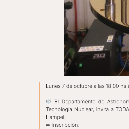
Lunes 7 de octubre a las 18:00 hs
El Departamento de Astronomí
Tecnología Nuclear, invita a 
Hampel.
➡ Inscripción: