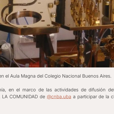
 en el Aula Magna del Colegio Nacional Buenos Aires.
a, en el marco de las actividades de difusión de
TODA LA COMUNIDAD de
@cnba.uba
a participar de la c