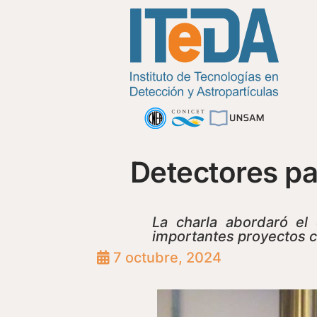
Detectores pa
La charla abordaró el
importantes proyectos ci
7 octubre, 2024