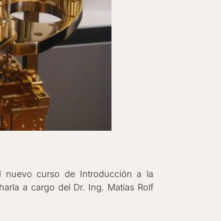
l nuevo curso de Introducción a la
harla a cargo del Dr. Ing. Matías Rolf